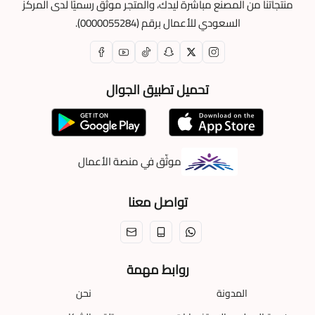
منتجاتنا من المصنع مباشرة ليدك، والمتجر موثّق رسميًا لدى المركز
السعودي للأعمال برقم (0000055284).
تحميل تطبيق الجوال
موثّق في منصة الأعمال
تواصل معنا
روابط مهمة
المدونة
نحن