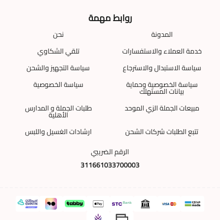
روابط مهمة
المدونة
نحن
خدمة العملاء والاستفسارات
تلقي الشكاوي
سياسة الاستبدال والاسترجاع
سياسة التجهيز والشحن
سياسة الخصوصية وحماية
سياسة الخصوصية
بيانات المستهلك
مبيعات الجملة الزي الموحد
طلبات الجملة و المدارس
الأهلية
تتبع الطلبات شركات الشحن
ارشادات الغسيل واللبس
الرقم الضريبي
311661033700003