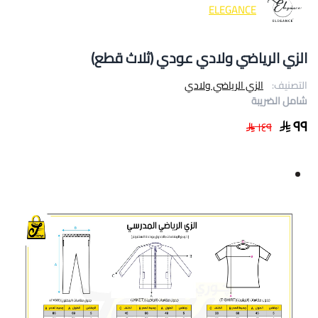
ELEGANCE
الزي الرياضي ولادي عودي (ثلاث قطع)
التصنيف:
الزي الرياضي ولادي
شامل الضريبة
٩٩
١٤٩