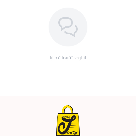
لا توجد تقييمات حاليا