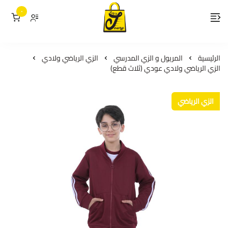
٠
لمسات جوري
الرئيسية
المريول و الزي المدرسي
الزي الرياضي ولادي
الزي الرياضي ولادي عودي (ثلاث قطع)
الزي الرياضي