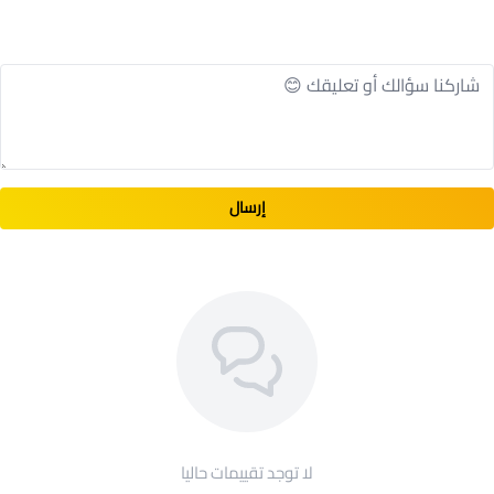
إرسال
لا توجد تقييمات حاليا