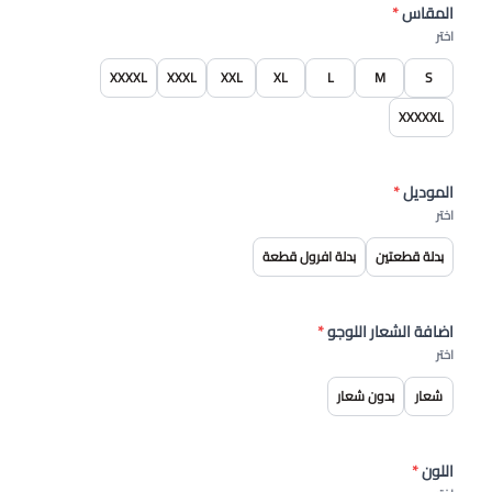
المقاس
*
اختر
XXXXL
XXXL
XXL
XL
L
M
S
XXXXXL
الموديل
*
اختر
بدلة قطعتين
بدلة افرول قطعة
اضافة الشعار اللوجو
*
اختر
شعار
بدون شعار
اللون
*