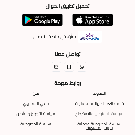
تحميل تطبيق الجوال
موثّق في منصة الأعمال
تواصل معنا
روابط مهمة
المدونة
نحن
خدمة العملاء والاستفسارات
تلقي الشكاوي
سياسة الاستبدال والاسترجاع
سياسة التجهيز والشحن
سياسة الخصوصية وحماية
سياسة الخصوصية
بيانات المستهلك