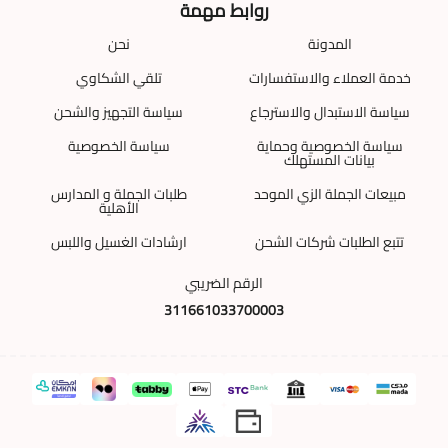
روابط مهمة
المدونة
نحن
خدمة العملاء والاستفسارات
تلقي الشكاوي
سياسة الاستبدال والاسترجاع
سياسة التجهيز والشحن
سياسة الخصوصية وحماية
سياسة الخصوصية
بيانات المستهلك
مبيعات الجملة الزي الموحد
طلبات الجملة و المدارس
الأهلية
تتبع الطلبات شركات الشحن
ارشادات الغسيل واللبس
الرقم الضريبي
311661033700003