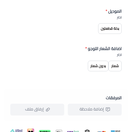
الموديل
*
اختر
بدلة قطعتين
اضافة الشعار اللوجو
*
اختر
شعار
بدون شعار
المرفقات
إضافة ملاحظة
إرفاق ملف