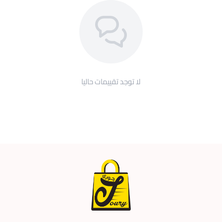
لا توجد تقييمات حاليا