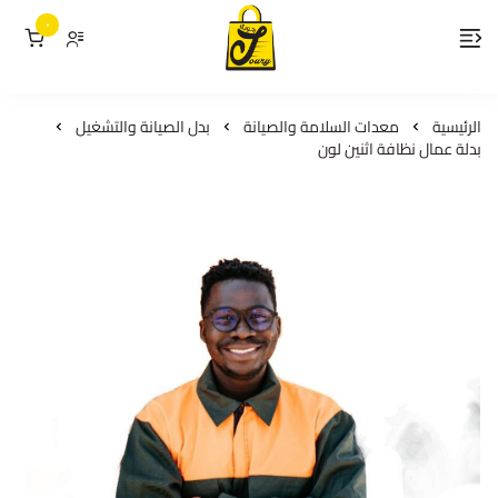
٠
لمسات جوري
الرئيسية
معدات السلامة والصيانة
بدل الصيانة والتشغيل
بدلة عمال نظافة اثنين لون