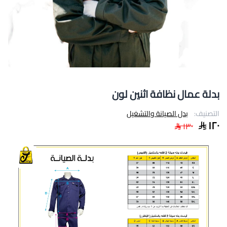
بدلة عمال نظافة اثنين لون
التصنيف:
بدل الصيانة والتشغيل
١٢٠
١٣٠