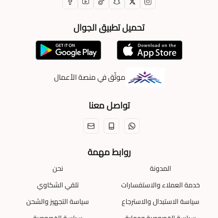
تحميل تطبيق الجوال
موثّق في منصة الأعمال
تواصل معنا
روابط مهمة
المدونة
نحن
خدمة العملاء والاستفسارات
تلقي الشكاوي
سياسة الاستبدال والاسترجاع
سياسة التجهيز والشحن
سياسة الخصوصية وحماية
سياسة الخصوصية