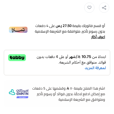
أو قسم فاتورتك بقيمة
27.50 ر.س
على
4
دفعات
بدون رسوم تأخير، متوافقة مع الشريعة الإسلامية
اعرف أكثر
اشترِ هذا المنتج بقيمة ١١٠
وقسّمها على 5 دفعات
مع إمكان ادفع لاحقًا، بدون فوائد أو رسوم تأخير
ومتوافق مع الشريعة الإسلامية