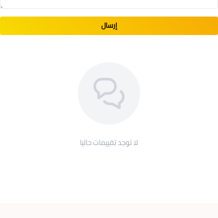
إرسال
لا توجد تقييمات حاليا