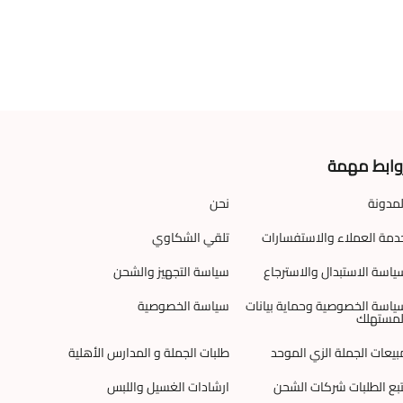
وابط مهمة
لمدونة
نحن
دمة العملاء والاستفسارات
تلقي الشكاوي
ياسة الاستبدال والاسترجاع
سياسة التجهيز والشحن
ياسة الخصوصية وحماية بيانات
سياسة الخصوصية
لمستهلك
بيعات الجملة الزي الموحد
طلبات الجملة و المدارس الأهلية
تبع الطلبات شركات الشحن
ارشادات الغسيل واللبس