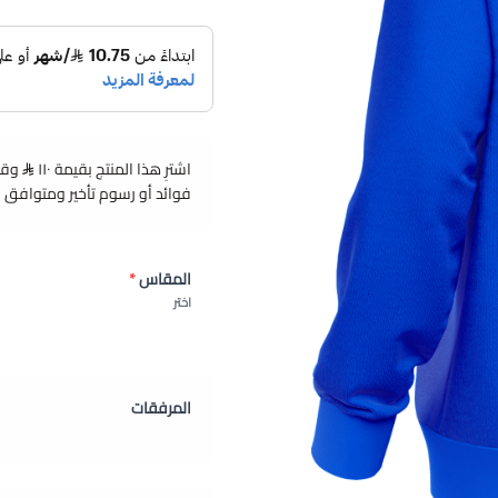
اشترِ هذا المنتج بقيمة ١١٠
فوائد أو رسوم تأخير ومتوافق 
المقاس
*
اختر
المرفقات