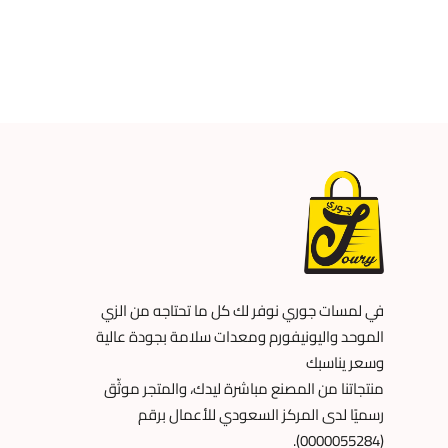
في لمسات جوري نوفر لك كل ما تحتاجه من الزي
الموحد واليونيفورم ومعدات سلامة بجودة عالية
وسعر يناسبك
منتجاتنا من المصنع مباشرة ليدك، والمتجر موثّق
رسميًا لدى المركز السعودي للأعمال برقم
(0000055284).