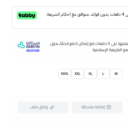
وقسّمها على 5 دفعات مع إمكان ادفع لاحقًا، بدون
مع الشريعة الإسلامية
XXXL
XXL
XL
L
M
إضافة ملاحظة
إرفاق ملف