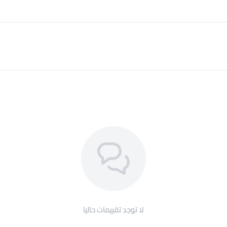
لا توجد تقييمات حاليا