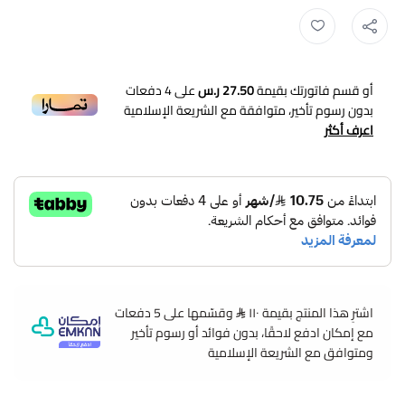
أو قسم فاتورتك بقيمة
27.50 ر.س
على
4
دفعات
بدون رسوم تأخير، متوافقة مع الشريعة الإسلامية
اعرف أكثر
اشترِ هذا المنتج بقيمة ١١٠
وقسّمها على 5 دفعات
مع إمكان ادفع لاحقًا، بدون فوائد أو رسوم تأخير
ومتوافق مع الشريعة الإسلامية