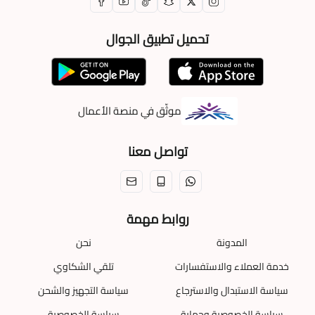
تحميل تطبيق الجوال
موثّق في منصة الأعمال
تواصل معنا
روابط مهمة
المدونة
نحن
خدمة العملاء والاستفسارات
تلقي الشكاوي
سياسة الاستبدال والاسترجاع
سياسة التجهيز والشحن
سياسة الخصوصية وحماية
سياسة الخصوصية