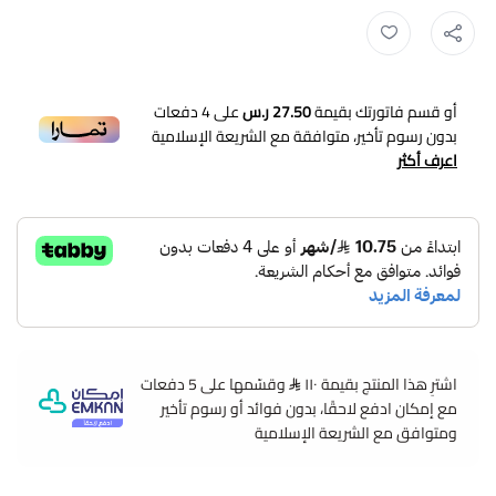
أو قسم فاتورتك بقيمة
27.50 ر.س
على
4
دفعات
بدون رسوم تأخير، متوافقة مع الشريعة الإسلامية
اعرف أكثر
اشترِ هذا المنتج بقيمة ١١٠
وقسّمها على 5 دفعات
مع إمكان ادفع لاحقًا، بدون فوائد أو رسوم تأخير
ومتوافق مع الشريعة الإسلامية