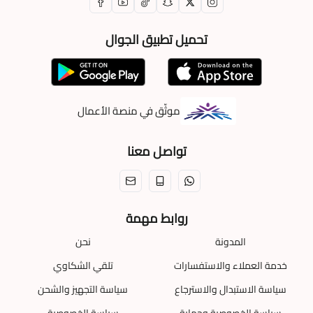
تحميل تطبيق الجوال
موثّق في منصة الأعمال
تواصل معنا
روابط مهمة
المدونة
نحن
خدمة العملاء والاستفسارات
تلقي الشكاوي
سياسة الاستبدال والاسترجاع
سياسة التجهيز والشحن
سياسة الخصوصية وحماية
سياسة الخصوصية