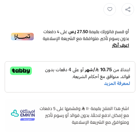
أو قسم فاتورتك بقيمة
27.50 ر.س
على
4
دفعات
بدون رسوم تأخير، متوافقة مع الشريعة الإسلامية
اعرف أكثر
اشترِ هذا المنتج بقيمة ١١٠
وقسّمها على 5 دفعات
مع إمكان ادفع لاحقًا، بدون فوائد أو رسوم تأخير
ومتوافق مع الشريعة الإسلامية