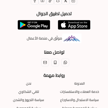
تحميل تطبيق الجوال
موثّق في منصة الأعمال
تواصل معنا
روابط مهمة
المدونة
نحن
خدمة العملاء والاستفسارات
تلقي الشكاوي
سياسة الاستبدال والاسترجاع
سياسة التجهيز والشحن
سياسة الخصوصية وحماية
سياسة الخصوصية