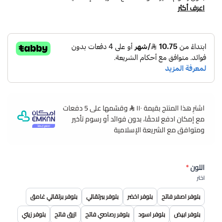
اعرف أكثر
اشترِ هذا المنتج بقيمة ١١٠
وقسّمها على 5 دفعات
مع إمكان ادفع لاحقًا، بدون فوائد أو رسوم تأخير
ومتوافق مع الشريعة الإسلامية
اللون
*
اختر
بلوفر اصفر فاتح
بلوفر اخضر
بلوفر ببرتقالي
بلوفر برتقالي غامق
بلوفر ابيض
بلوفر اسود
بلوفر رصاصي فاتح
ازرق فاتح
بلوفر زيتي