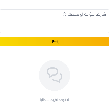
إرسال
لا توجد تقييمات حاليا