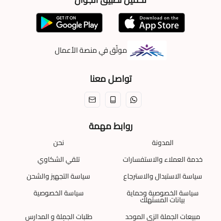
موثّق في منصة الأعمال
تواصل معنا
روابط مهمة
المدونة
نحن
خدمة العملاء والاستفسارات
تلقي الشكاوي
سياسة الاستبدال والاسترجاع
سياسة التجهيز والشحن
سياسة الخصوصية وحماية
سياسة الخصوصية
بيانات المستهلك
مبيعات الجملة الزي الموحد
طلبات الجملة و المدارس