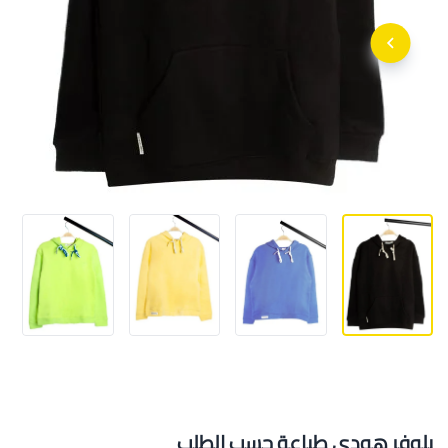
بلوفر هودي طباعة حسب الطلب