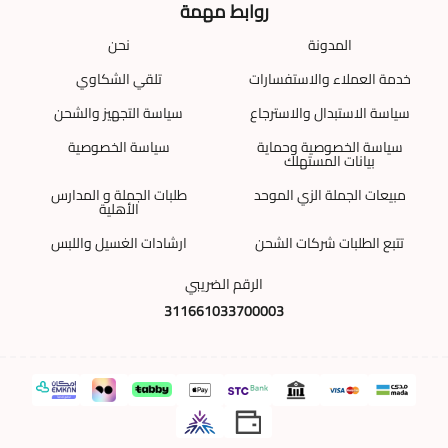
روابط مهمة
المدونة
نحن
خدمة العملاء والاستفسارات
تلقي الشكاوي
سياسة الاستبدال والاسترجاع
سياسة التجهيز والشحن
سياسة الخصوصية وحماية
سياسة الخصوصية
بيانات المستهلك
مبيعات الجملة الزي الموحد
طلبات الجملة و المدارس
الأهلية
تتبع الطلبات شركات الشحن
ارشادات الغسيل واللبس
الرقم الضريبي
311661033700003