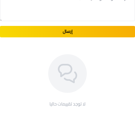
إرسال
لا توجد تقييمات حاليا