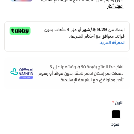
اعرف أكثر
اشترِ هذا المنتج بقيمة ٩٥
وقسّمها على 5
دفعات مع إمكان ادفع لاحقًا، بدون فوائد أو رسوم
تأخير ومتوافق مع الشريعة الإسلامية
اللون
*
اسود