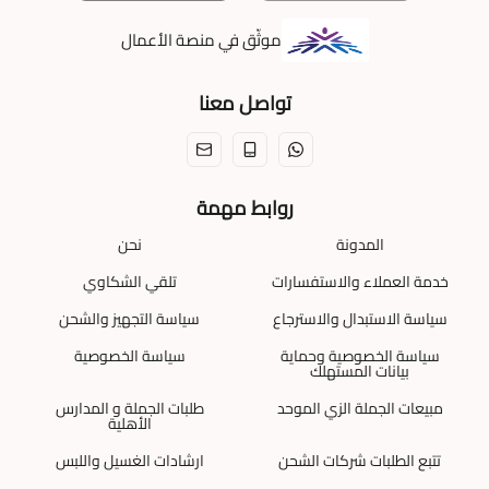
موثّق في منصة الأعمال
تواصل معنا
روابط مهمة
المدونة
نحن
خدمة العملاء والاستفسارات
تلقي الشكاوي
سياسة الاستبدال والاسترجاع
سياسة التجهيز والشحن
سياسة الخصوصية وحماية
سياسة الخصوصية
بيانات المستهلك
مبيعات الجملة الزي الموحد
طلبات الجملة و المدارس
الأهلية
تتبع الطلبات شركات الشحن
ارشادات الغسيل واللبس