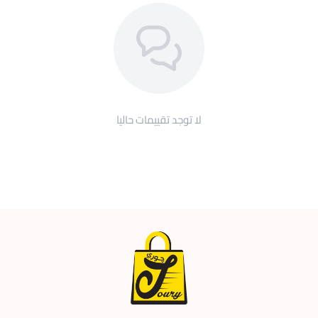
لا توجد تقييمات حاليا