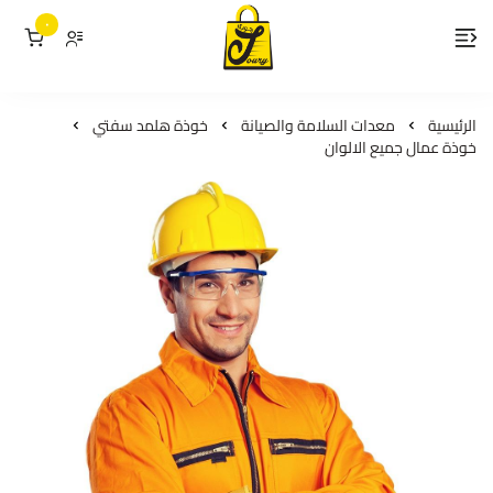
٠
لمسات جوري
الرئيسية
معدات السلامة والصيانة
خوذة هلمد سفتي
خوذة عمال جميع الالوان