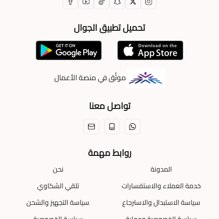
تحميل تطبيق الجوال
موثّق في منصة الأعمال
تواصل معنا
روابط مهمة
المدونة
نحن
خدمة العملاء والاستفسارات
تلقي الشكاوي
سياسة الاستبدال والاسترجاع
سياسة التجهيز والشحن
سياسة الخصوصية وحماية
سياسة الخصوصية