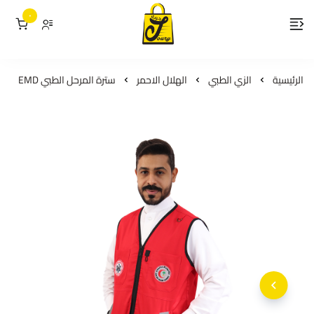
٠
لمسات جوري
الرئيسية
الزي الطبي
الهلال الاحمر
سترة المرحل الطبي EMD