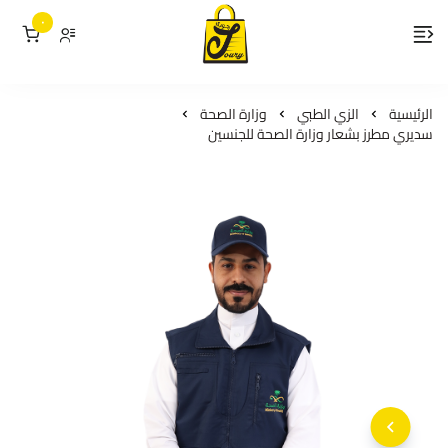
٠
لمسات جوري
الرئيسية
الزي الطبي
وزارة الصحة
سديري مطرز بشعار وزارة الصحة للجنسين