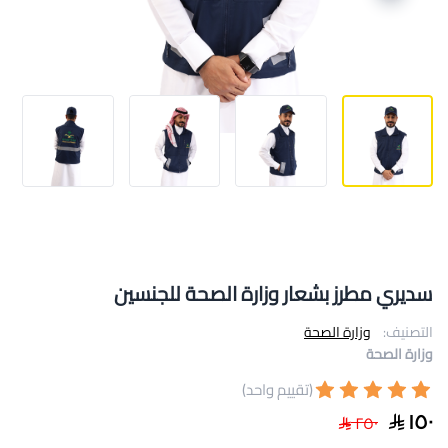
سديري مطرز بشعار وزارة الصحة للجنسين
التصنيف:
وزارة الصحة
وزارة الصحة
(تقييم واحد)
١٥٠
٢٥٠