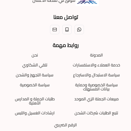
موثّق في منصة الأعمال
تواصل معنا
روابط مهمة
المدونة
نحن
خدمة العملاء والاستفسارات
تلقي الشكاوي
سياسة الاستبدال والاسترجاع
سياسة التجهيز والشحن
سياسة الخصوصية وحماية
سياسة الخصوصية
بيانات المستهلك
مبيعات الجملة الزي الموحد
طلبات الجملة و المدارس
الأهلية
تتبع الطلبات شركات الشحن
ارشادات الغسيل واللبس
الرقم الضريبي