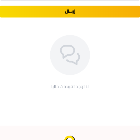
إرسال
لا توجد تقييمات حاليا