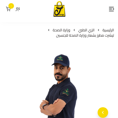
٠
لمسات جوري
الرئيسية
الزي الطبي
وزارة الصحة
تيشرت مطرز بشعار وزارة الصحة للجنسين