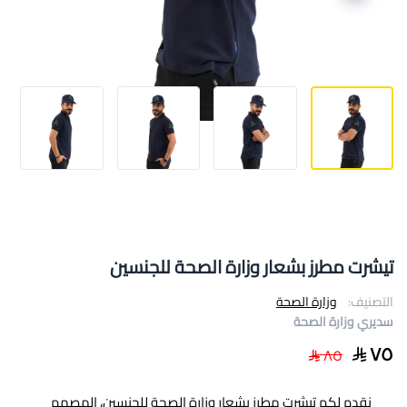
تيشرت مطرز بشعار وزارة الصحة للجنسين
التصنيف:
وزارة الصحة
سديري وزارة الصحة
٧٥
٨٥
نقدم لكم تيشرت مطرز بشعار وزارة الصحة للجنسين، المصمم