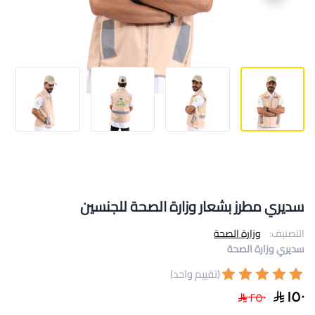
سديري مطرز بشعار وزارة الصحة للجنسين
التصنيف:
وزارة الصحة
سديري وزارة الصحة
(تقييم واحد)
١٥٠
٢٥٠