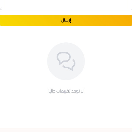
إرسال
لا توجد تقييمات حاليا