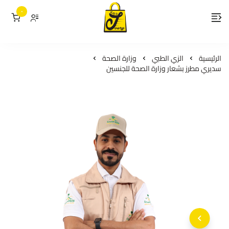
٠
لمسات جوري
الرئيسية
الزي الطبي
وزارة الصحة
سديري مطرز بشعار وزارة الصحة للجنسين