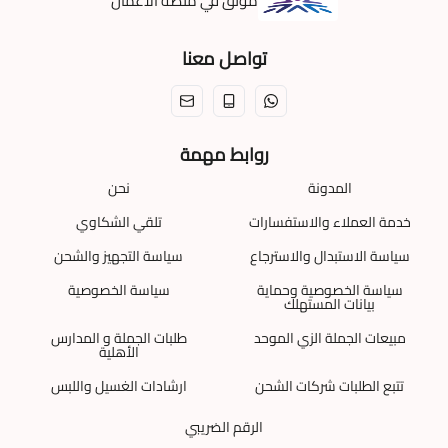
موثّق في منصة الأعمال
تواصل معنا
روابط مهمة
المدونة
نحن
خدمة العملاء والاستفسارات
تلقي الشكاوي
سياسة الاستبدال والاسترجاع
سياسة التجهيز والشحن
سياسة الخصوصية وحماية
سياسة الخصوصية
بيانات المستهلك
مبيعات الجملة الزي الموحد
طلبات الجملة و المدارس
الأهلية
تتبع الطلبات شركات الشحن
ارشادات الغسيل واللبس
الرقم الضريبي