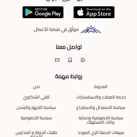
موثّق في منصة الأعمال
تواصل معنا
روابط مهمة
المدونة
نحن
خدمة العملاء والاستفسارات
تلقي الشكاوي
سياسة الاستبدال والاسترجاع
سياسة التجهيز والشحن
سياسة الخصوصية وحماية
سياسة الخصوصية
بيانات المستهلك
مبيعات الجملة الزي الموحد
طلبات الجملة و المدارس
الأهلية