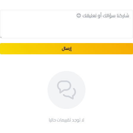
إرسال
لا توجد تقييمات حاليا