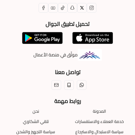
تحميل تطبيق الجوال
موثّق في منصة الأعمال
تواصل معنا
روابط مهمة
المدونة
نحن
خدمة العملاء والاستفسارات
تلقي الشكاوي
سياسة الاستبدال والاسترجاع
سياسة التجهيز والشحن