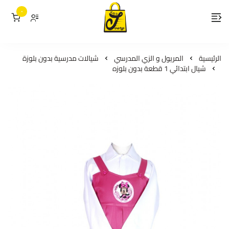
٠
لمسات جوري
الرئيسية
المريول و الزي المدرسي
شيالات مدرسية بدون بلوزة
شيال ابتدائي 1 قطعة بدون بلوزه