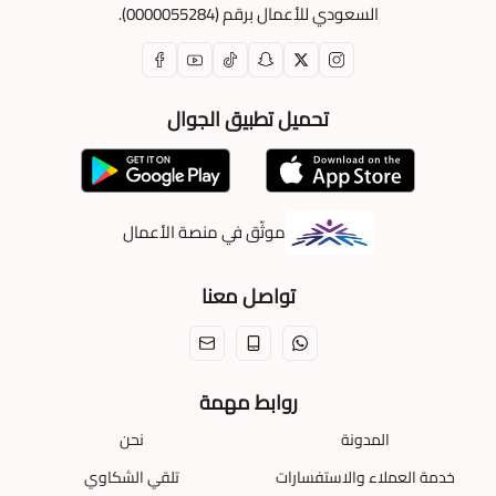
السعودي للأعمال برقم (0000055284).
تحميل تطبيق الجوال
موثّق في منصة الأعمال
تواصل معنا
روابط مهمة
المدونة
نحن
خدمة العملاء والاستفسارات
تلقي الشكاوي