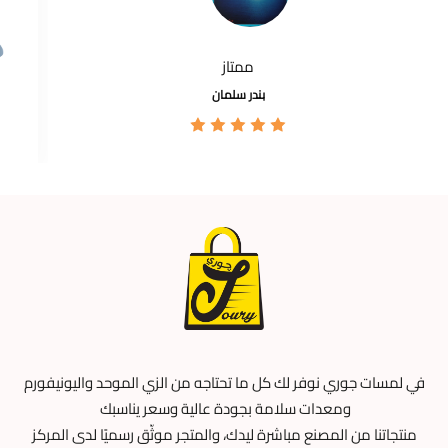
ممتاز
بندر سلمان
في لمسات جوري نوفر لك كل ما تحتاجه من الزي الموحد واليونيفورم
ومعدات سلامة بجودة عالية وسعر يناسبك
منتجاتنا من المصنع مباشرة ليدك، والمتجر موثّق رسميًا لدى المركز