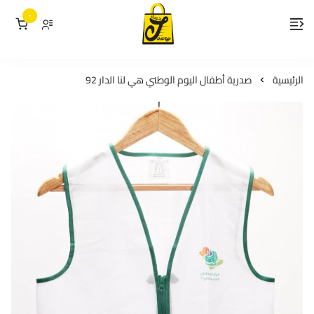
٠
لمسات جوري
الرئيسية
صدرية أطفال اليوم الوطني هي لنا الدار 92