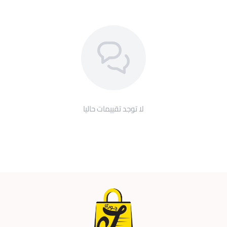
لا توجد تقييمات حاليا