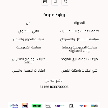
روابط مهمة
المدونة
نحن
خدمة العملاء والاستفسارات
تلقي الشكاوي
سياسة الاستبدال والاسترجاع
سياسة التجهيز والشحن
سياسة الخصوصية وحماية
سياسة الخصوصية
بيانات المستهلك
مبيعات الجملة الزي الموحد
طلبات الجملة و المدارس
الأهلية
تتبع الطلبات شركات الشحن
ارشادات الغسيل واللبس
الرقم الضريبي
311661033700003