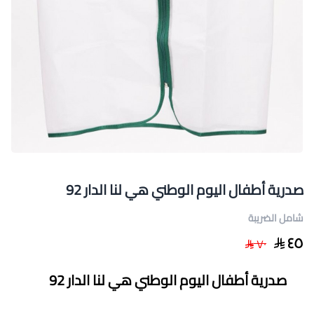
صدرية أطفال اليوم الوطني هي لنا الدار 92
شامل الضريبة
٤٥
٧٠
صدرية أطفال اليوم الوطني هي لنا الدار 92