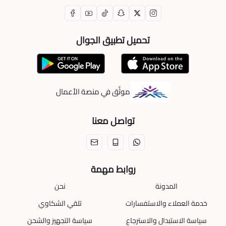
تحميل تطبيق الجوال
موثّق في منصة الأعمال
تواصل معنا
روابط مهمة
المدونة
نحن
خدمة العملاء والاستفسارات
تلقي الشكاوي
سياسة الاستبدال والاسترجاع
سياسة التجهيز والشحن