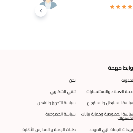
وابط مهمة
لمدونة
نحن
دمة العملاء والاستفسارات
تلقي الشكاوي
ياسة الاستبدال والاسترجاع
سياسة التجهيز والشحن
ياسة الخصوصية وحماية بيانات
سياسة الخصوصية
لمستهلك
بيعات الجملة الزي الموحد
طلبات الجملة و المدارس الأهلية