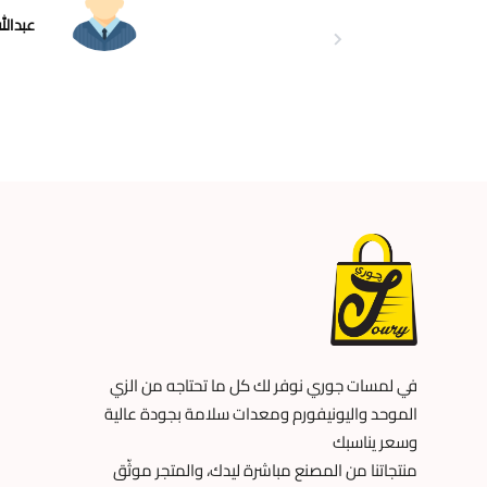
عبدالل
في لمسات جوري نوفر لك كل ما تحتاجه من الزي
الموحد واليونيفورم ومعدات سلامة بجودة عالية
وسعر يناسبك
منتجاتنا من المصنع مباشرة ليدك، والمتجر موثّق