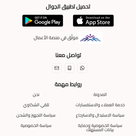
تحميل تطبيق الجوال
موثّق في منصة الأعمال
تواصل معنا
روابط مهمة
المدونة
نحن
خدمة العملاء والاستفسارات
تلقي الشكاوي
سياسة الاستبدال والاسترجاع
سياسة التجهيز والشحن
سياسة الخصوصية وحماية
سياسة الخصوصية
بيانات المستهلك