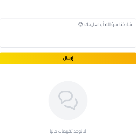
إرسال
لا توجد تقييمات حاليا