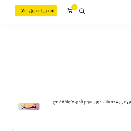
٠
تسجيل الدخول
على
4
دفعات بدون رسوم تأخير، متوافقة مع