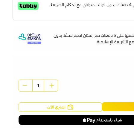
وقسّمها على 5 دفعات مع إمكان ادفع لاحقًا، بدون
مع الشريعة الإسلامية
اشتري الآن