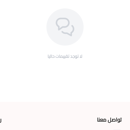
لا توجد تقييمات حاليا
تواصل معنا
ر