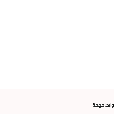
وابط مهمة