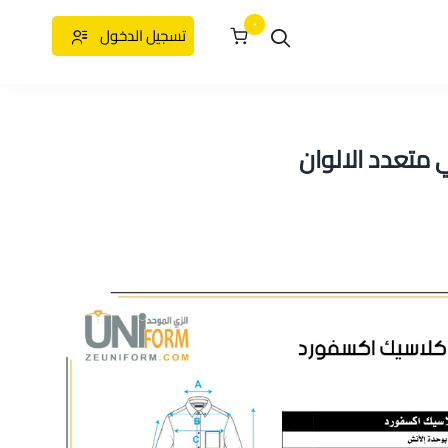
٠
تسجيل الدخول
متعدد الالوان