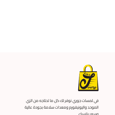
في لمسات جوري نوفر لك كل ما تحتاجه من الزي
الموحد واليونيفورم ومعدات سلامة بجودة عالية
وسعر يناسبك