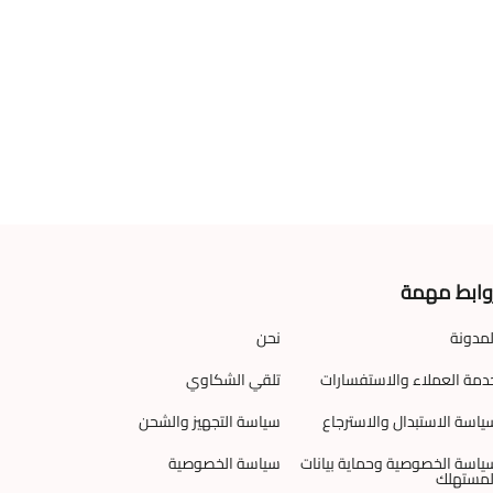
وابط مهمة
لمدونة
نحن
دمة العملاء والاستفسارات
تلقي الشكاوي
ياسة الاستبدال والاسترجاع
سياسة التجهيز والشحن
ياسة الخصوصية وحماية بيانات
سياسة الخصوصية
لمستهلك