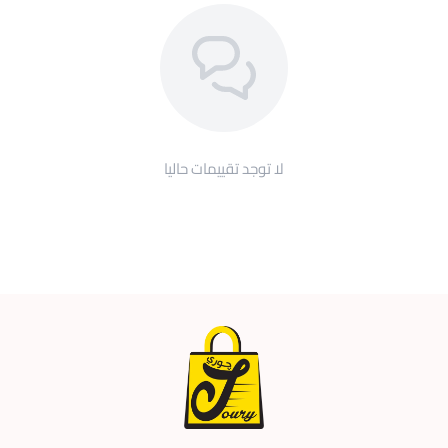
لا توجد تقييمات حاليا