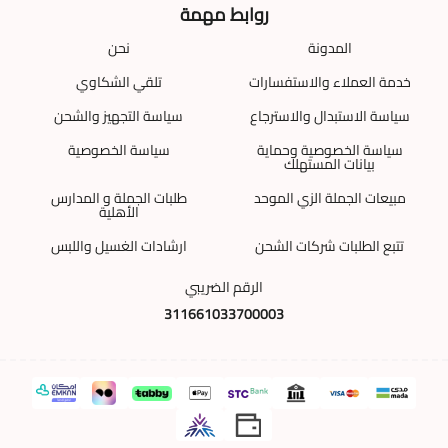
روابط مهمة
المدونة
نحن
خدمة العملاء والاستفسارات
تلقي الشكاوي
سياسة الاستبدال والاسترجاع
سياسة التجهيز والشحن
سياسة الخصوصية وحماية
سياسة الخصوصية
بيانات المستهلك
مبيعات الجملة الزي الموحد
طلبات الجملة و المدارس
الأهلية
تتبع الطلبات شركات الشحن
ارشادات الغسيل واللبس
الرقم الضريبي
311661033700003