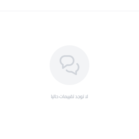
لا توجد تقييمات حاليا