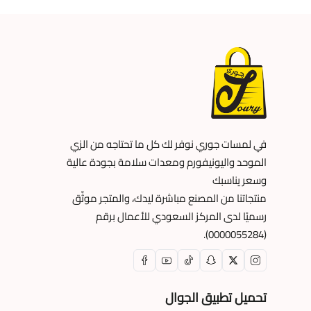
في لمسات جوري نوفر لك كل ما تحتاجه من الزي
الموحد واليونيفورم ومعدات سلامة بجودة عالية
وسعر يناسبك
منتجاتنا من المصنع مباشرة ليدك، والمتجر موثّق
رسميًا لدى المركز السعودي للأعمال برقم
(0000055284).
تحميل تطبيق الجوال