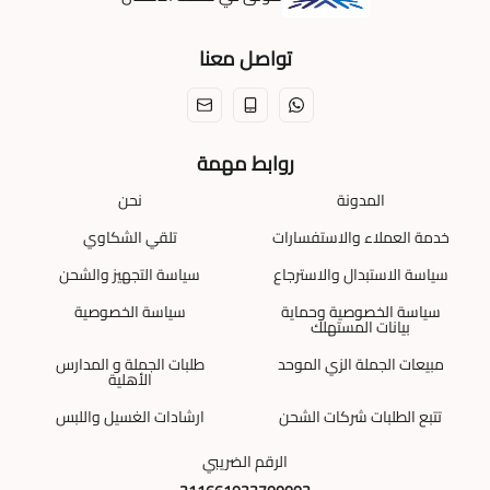
تواصل معنا
روابط مهمة
المدونة
نحن
خدمة العملاء والاستفسارات
تلقي الشكاوي
سياسة الاستبدال والاسترجاع
سياسة التجهيز والشحن
سياسة الخصوصية وحماية
سياسة الخصوصية
بيانات المستهلك
مبيعات الجملة الزي الموحد
طلبات الجملة و المدارس
الأهلية
تتبع الطلبات شركات الشحن
ارشادات الغسيل واللبس
الرقم الضريبي