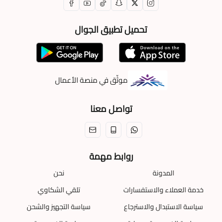
تحميل تطبيق الجوال
موثّق في منصة الأعمال
تواصل معنا
روابط مهمة
المدونة
نحن
خدمة العملاء والاستفسارات
تلقي الشكاوي
سياسة الاستبدال والاسترجاع
سياسة التجهيز والشحن