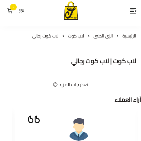
٠
لمسات جوري
الرئيسية
الزي الطبي
لاب كوت
لاب كوت رجالي
لاب كوت | لاب كوت رجالي
تعذر جلب المزيد 😢
آراء العملاء