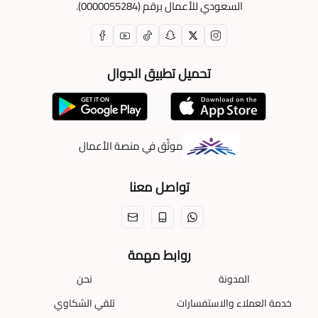
السعودي للأعمال برقم (0000055284).
تحميل تطبيق الجوال
موثّق في منصة الأعمال
تواصل معنا
روابط مهمة
المدونة
نحن
خدمة العملاء والاستفسارات
تلقي الشكاوي