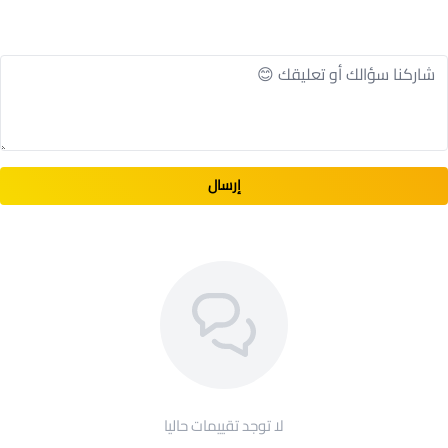
إرسال
لا توجد تقييمات حاليا