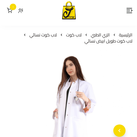
٠
لمسات جوري
الرئيسية
الزي الطبي
لاب كوت
لاب كوت نسائي
لاب كوت طويل ابيض نسائي