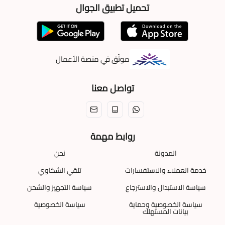
تحميل تطبيق الجوال
موثّق في منصة الأعمال
تواصل معنا
روابط مهمة
المدونة
نحن
خدمة العملاء والاستفسارات
تلقي الشكاوي
سياسة الاستبدال والاسترجاع
سياسة التجهيز والشحن
سياسة الخصوصية وحماية
سياسة الخصوصية
بيانات المستهلك