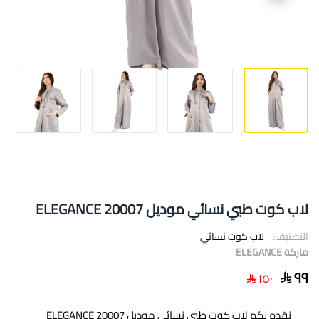
لاب كوت طبي نسائي موديل 20007 ELEGANCE
التصنيف:
لاب كوت نسائي
ماركة ELEGANCE
٩٩
١٥٠
نقدم لكم لاب كوت طبي نسائي موديل 20007 ELEGANCE