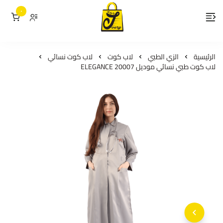
٠
لمسات جوري
الرئيسية
الزي الطبي
لاب كوت
لاب كوت نسائي
لاب كوت طبي نسائي موديل 20007 ELEGANCE