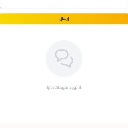
إرسال
لا توجد تقييمات حاليا