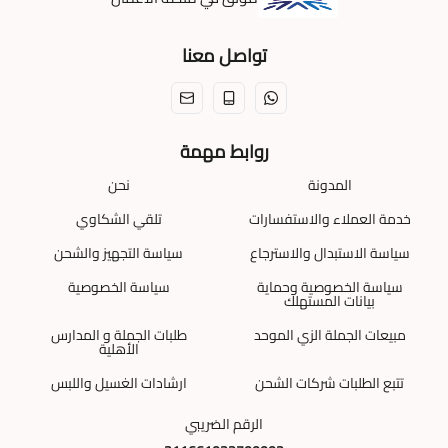
تواصل معنا
روابط مهمة
المدونة
نحن
خدمة العملاء والاستفسارات
تلقي الشكاوي
سياسة الاستبدال والاسترجاع
سياسة التجهيز والشحن
سياسة الخصوصية وحماية
سياسة الخصوصية
بيانات المستهلك
مبيعات الجملة الزي الموحد
طلبات الجملة و المدارس
الأهلية
تتبع الطلبات شركات الشحن
ارشادات الغسيل واللبس
الرقم الضريبي