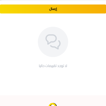
إرسال
لا توجد تقييمات حاليا