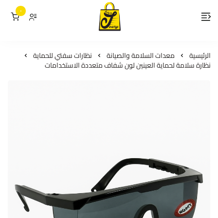
٠
لمسات جوري
الرئيسية
معدات السلامة والصيانة
نظارات سفتي للحماية
نظارة سلامة لحماية العينين لون شفاف متعددة الاستخدامات