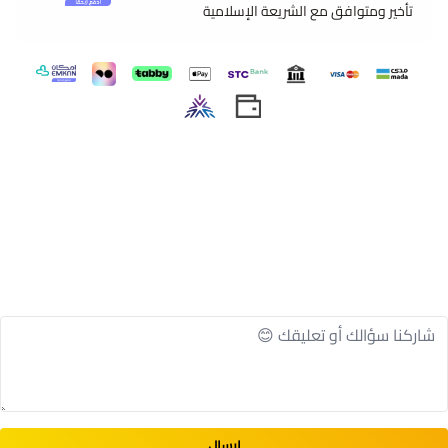
تأخير ومتوافق مع الشريعة الإسلامية
إرسال