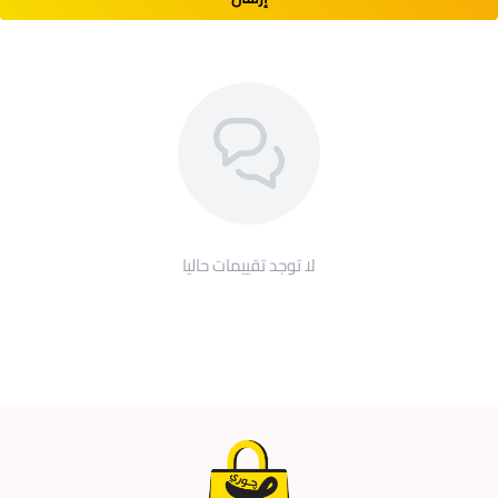
لا توجد تقييمات حاليا