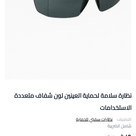
نظارة سلامة لحماية العينين لون شفاف متعددة
الاستخدامات
التصنيف:
نظارات سفتي للحماية
شامل الضريبة