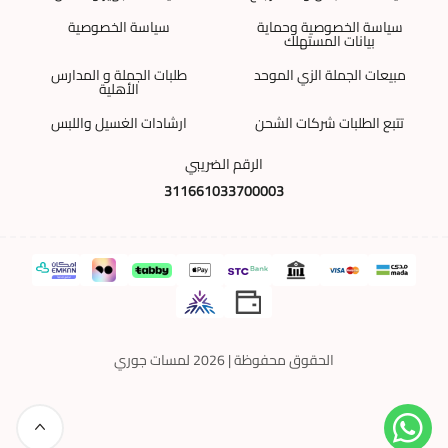
سياسة الخصوصية وحماية
سياسة الخصوصية
بيانات المستهلك
مبيعات الجملة الزي الموحد
طلبات الجملة و المدارس
الأهلية
تتبع الطلبات شركات الشحن
ارشادات الغسيل واللبس
الرقم الضريبي
311661033700003
الحقوق محفوظة | 2026
لمسات جوري