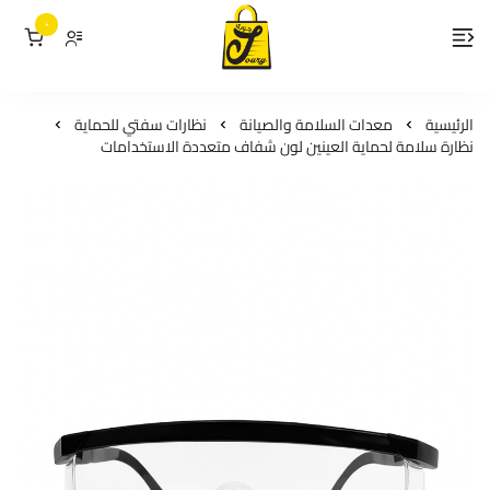
٠
لمسات جوري
الرئيسية
معدات السلامة والصيانة
نظارات سفتي للحماية
نظارة سلامة لحماية العينين لون شفاف متعددة الاستخدامات