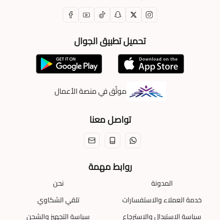
تحميل تطبيق الجوال
موثّق في منصة الأعمال
تواصل معنا
روابط مهمة
المدونة
نحن
خدمة العملاء والاستفسارات
تلقي الشكاوي
سياسة الاستبدال والاسترجاع
سياسة التجهيز والشحن