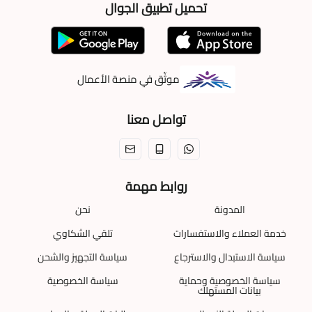
تحميل تطبيق الجوال
موثّق في منصة الأعمال
تواصل معنا
روابط مهمة
المدونة
نحن
خدمة العملاء والاستفسارات
تلقي الشكاوي
سياسة الاستبدال والاسترجاع
سياسة التجهيز والشحن
سياسة الخصوصية وحماية
سياسة الخصوصية
بيانات المستهلك