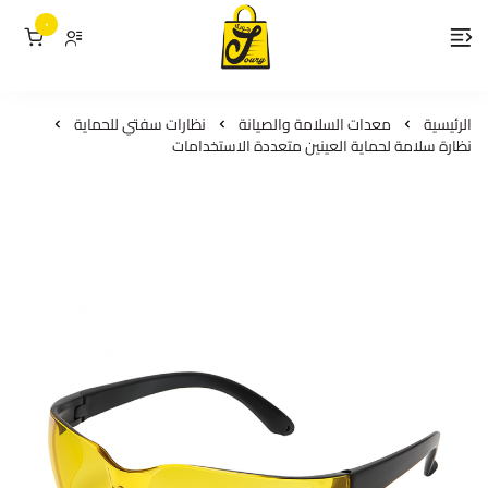
٠
لمسات جوري
الرئيسية
معدات السلامة والصيانة
نظارات سفتي للحماية
نظارة سلامة لحماية العينين متعددة الاستخدامات