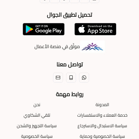
تحميل تطبيق الجوال
موثّق في منصة الأعمال
تواصل معنا
روابط مهمة
المدونة
نحن
خدمة العملاء والاستفسارات
تلقي الشكاوي
سياسة الاستبدال والاسترجاع
سياسة التجهيز والشحن
سياسة الخصوصية وحماية
سياسة الخصوصية