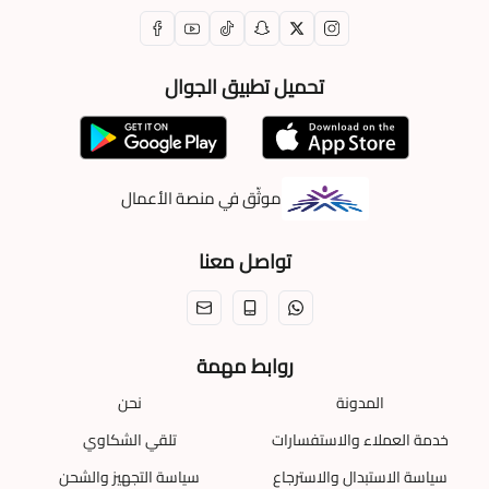
تحميل تطبيق الجوال
موثّق في منصة الأعمال
تواصل معنا
روابط مهمة
المدونة
نحن
خدمة العملاء والاستفسارات
تلقي الشكاوي
سياسة الاستبدال والاسترجاع
سياسة التجهيز والشحن