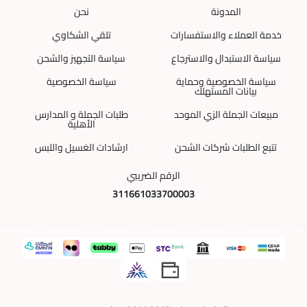
المدونة
نحن
خدمة العملاء والاستفسارات
تلقي الشكاوي
سياسة الاستبدال والاسترجاع
سياسة التجهيز والشحن
سياسة الخصوصية وحماية
سياسة الخصوصية
بيانات المستهلك
مبيعات الجملة الزي الموحد
طلبات الجملة و المدارس
الأهلية
تتبع الطلبات شركات الشحن
ارشادات الغسيل واللبس
الرقم الضريبي
311661033700003