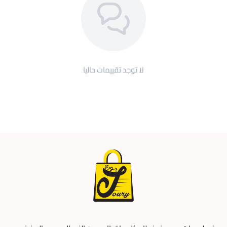
لا توجد تقييمات حاليا