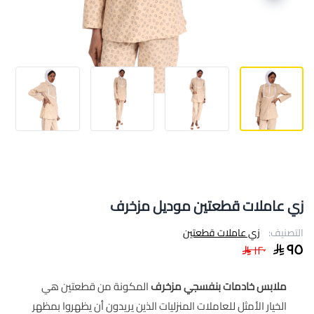
زي عاملات قطعتين موديل مزخرف
التصنيف:
زي عاملات قطعتين
٩٥
١٢٠
ملابس خادمات بنفسجي مزخرف
المكونة من قطعتين هي
الخيار الأمثل للعاملات المنزليات الذين يريدون أن يظهروا بمظهر