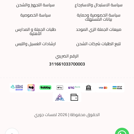
سياسة الاستبدال والاسترجاع
سياسة التجهيز والشحن
سياسة الخصوصية وحماية
سياسة الخصوصية
بيانات المستهلك
مبيعات الجملة الزي الموحد
طلبات الجملة و المدارس
الأهلية
تتبع الطلبات شركات الشحن
ارشادات الغسيل واللبس
الرقم الضريبي
311661033700003
الحقوق محفوظة | 2026
لمسات جوري