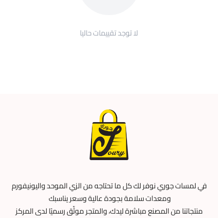
لا توجد تقييمات حاليا
في لمسات جوري نوفر لك كل ما تحتاجه من الزي الموحد واليونيفورم
ومعدات سلامة بجودة عالية وسعر يناسبك
منتجاتنا من المصنع مباشرة ليدك، والمتجر موثّق رسميًا لدى المركز