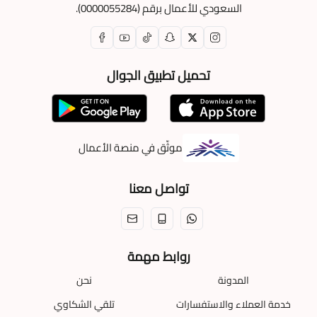
السعودي للأعمال برقم (0000055284).
تحميل تطبيق الجوال
موثّق في منصة الأعمال
تواصل معنا
روابط مهمة
المدونة
نحن
خدمة العملاء والاستفسارات
تلقي الشكاوي