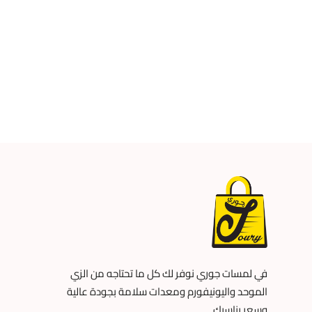
في لمسات جوري نوفر لك كل ما تحتاجه من الزي
الموحد واليونيفورم ومعدات سلامة بجودة عالية
وسعر يناسبك