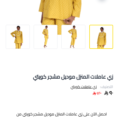
زي عاملات المنزل موديل مشجر كويتي
التصنيف:
زي عاملات كويتي
٩٠
١٢٠
احصل الآن على زي عاملات المنزل موديل مشجر كويتي من